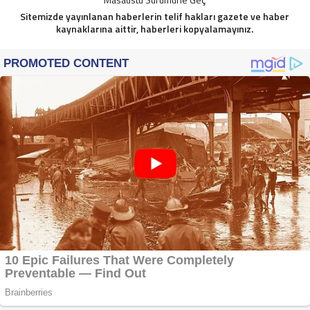
Sitemizde yayınlanan haberlerin telif hakları gazete ve haber
kaynaklarına aittir, haberleri kopyalamayınız.