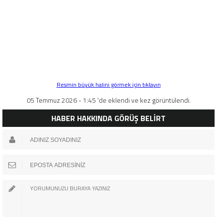
Resmin büyük halini görmek için tıklayın
05 Temmuz 2026 - 1:45 'de eklendi ve kez görüntülendi.
HABER HAKKINDA GÖRÜŞ BELİRT