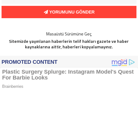
YORUMUNU GÖNDER
Masaüstü Sürümüne Geç
Sitemizde yayınlanan haberlerin telif hakları gazete ve haber
kaynaklarına aittir, haberleri kopyalamayınız.