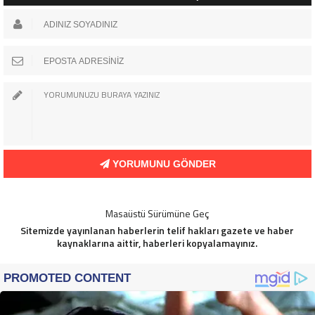
YORUMUNU GÖNDER
Masaüstü Sürümüne Geç
Sitemizde yayınlanan haberlerin telif hakları gazete ve haber
kaynaklarına aittir, haberleri kopyalamayınız.