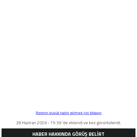
Resmin büyük halini görmek için tıklayın
28 Haziran 2026 - 15:39 'de eklendi ve kez görüntülendi.
HABER HAKKINDA GÖRÜŞ BELİRT