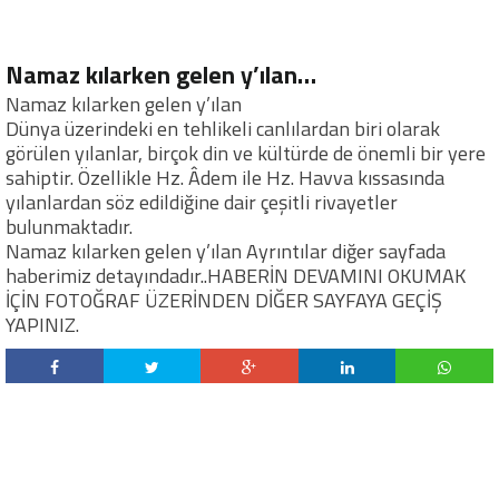
Namaz kılarken gelen y’ılan…
Namaz kılarken gelen y’ılan
Dünya üzerindeki en tehlikeli canlılardan biri olarak
görülen yılanlar, birçok din ve kültürde de önemli bir yere
sahiptir. Özellikle Hz. Âdem ile Hz. Havva kıssasında
yılanlardan söz edildiğine dair çeşitli rivayetler
bulunmaktadır.
Namaz kılarken gelen y’ılan Ayrıntılar diğer sayfada
haberimiz detayındadır..HABERİN DEVAMINI OKUMAK
İÇİN FOTOĞRAF ÜZERİNDEN DİĞER SAYFAYA GEÇİŞ
YAPINIZ.