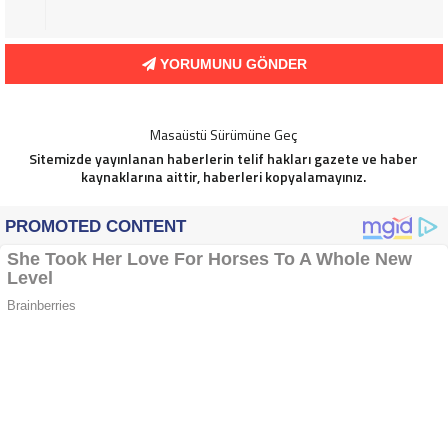
YORUMUNU GÖNDER
Masaüstü Sürümüne Geç
Sitemizde yayınlanan haberlerin telif hakları gazete ve haber
kaynaklarına aittir, haberleri kopyalamayınız.