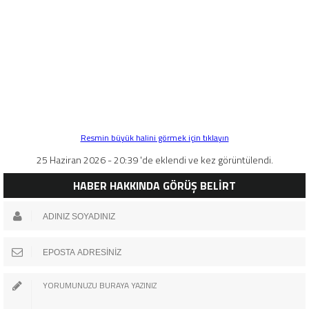
Resmin büyük halini görmek için tıklayın
25 Haziran 2026 - 20:39 'de eklendi ve kez görüntülendi.
HABER HAKKINDA GÖRÜŞ BELİRT