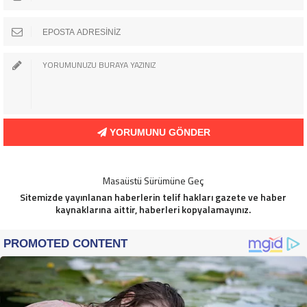
YORUMUNU GÖNDER
Masaüstü Sürümüne Geç
Sitemizde yayınlanan haberlerin telif hakları gazete ve haber
kaynaklarına aittir, haberleri kopyalamayınız.