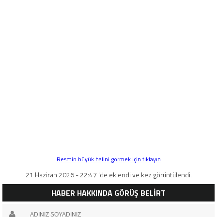
Resmin büyük halini görmek için tıklayın
21 Haziran 2026 - 22:47 'de eklendi ve kez görüntülendi.
HABER HAKKINDA GÖRÜŞ BELİRT