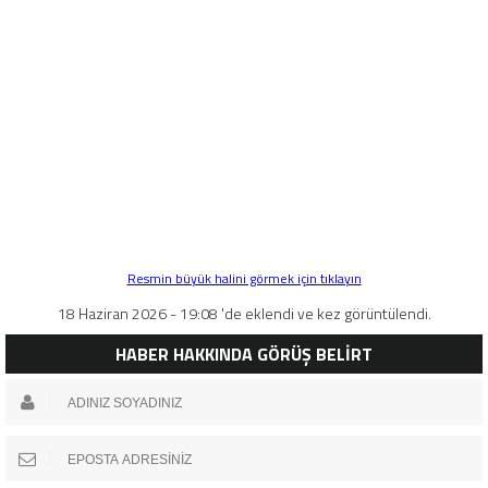
Resmin büyük halini görmek için tıklayın
18 Haziran 2026 - 19:08 'de eklendi ve kez görüntülendi.
HABER HAKKINDA GÖRÜŞ BELİRT