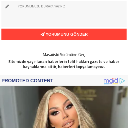
YORUMUNU GÖNDER
Masaüstü Sürümüne Geç
Sitemizde yayınlanan haberlerin telif hakları gazete ve haber
kaynaklarına aittir, haberleri kopyalamayınız.