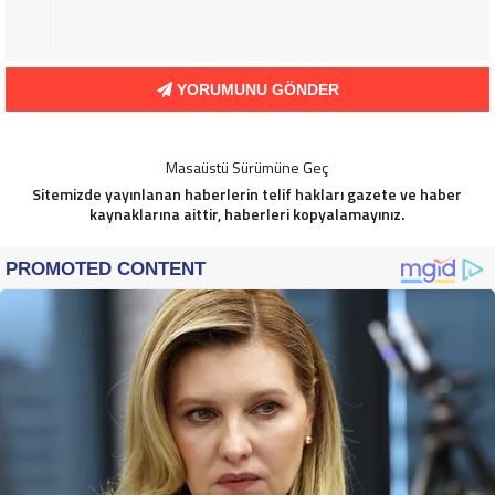
YORUMUNU GÖNDER
Masaüstü Sürümüne Geç
Sitemizde yayınlanan haberlerin telif hakları gazete ve haber
kaynaklarına aittir, haberleri kopyalamayınız.