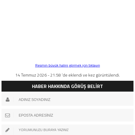
Resmin büyük halini görmek için tıklayın
14 Temmuz 2026 - 21:58 'de eklendi ve kez görüntülendi.
HABER HAKKINDA GÖRÜŞ BELİRT