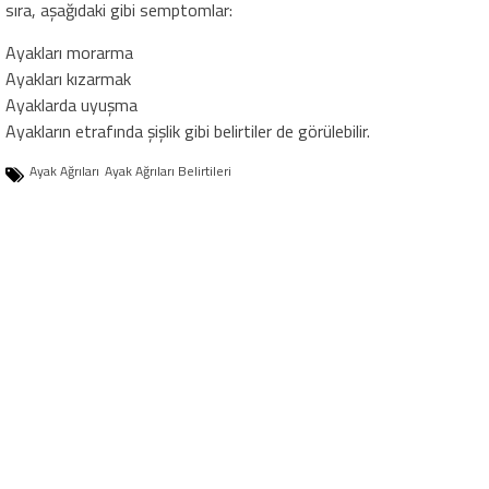
sıra, aşağıdaki gibi semptomlar:
Ayakları morarma
Ayakları kızarmak
Ayaklarda uyuşma
Ayakların etrafında şişlik gibi belirtiler de görülebilir.
Ayak Ağrıları
Ayak Ağrıları Belirtileri