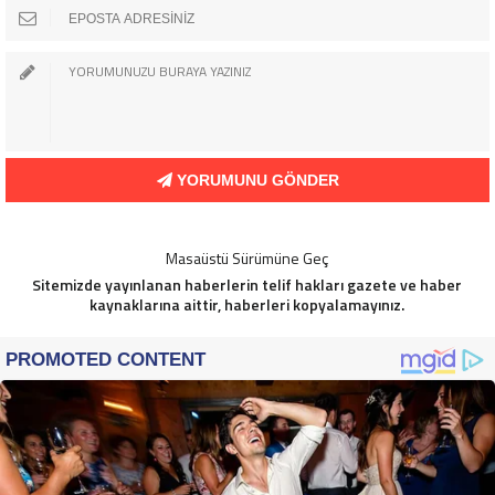
YORUMUNU GÖNDER
Masaüstü Sürümüne Geç
Sitemizde yayınlanan haberlerin telif hakları gazete ve haber
kaynaklarına aittir, haberleri kopyalamayınız.