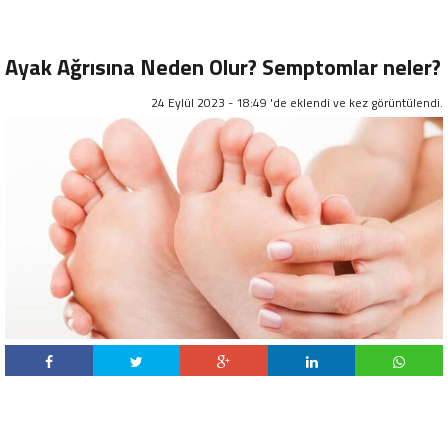
Ayak Ağrısına Neden Olur? Semptomlar neler?
24 Eylül 2023 - 18:49 'de eklendi ve
kez görüntülendi.