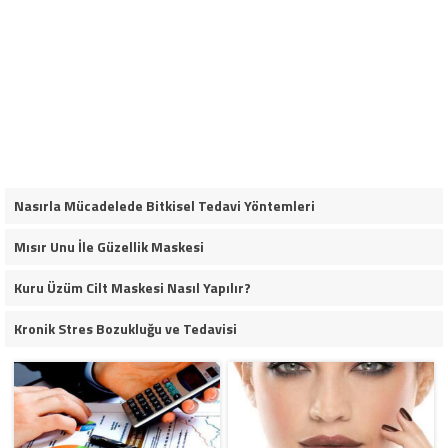
Nasırla Mücadelede Bitkisel Tedavi Yöntemleri
Mısır Unu İle Güzellik Maskesi
Kuru Üzüm Cilt Maskesi Nasıl Yapılır?
Kronik Stres Bozukluğu ve Tedavisi